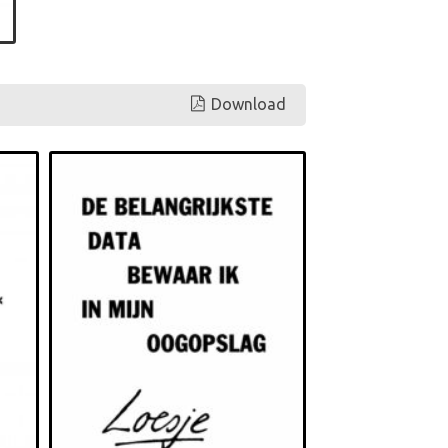
Download