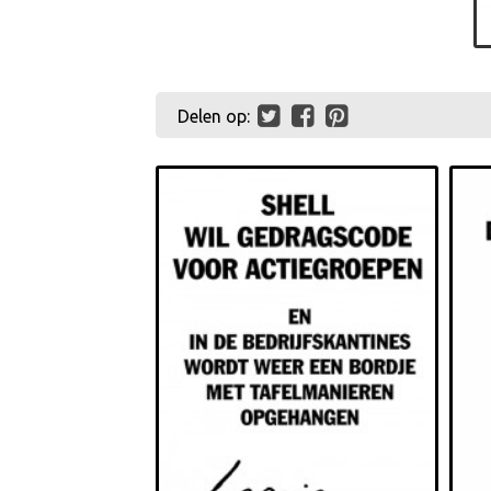
Delen op: