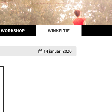
WORKSHOP
WINKELTJE
14 januari 2020