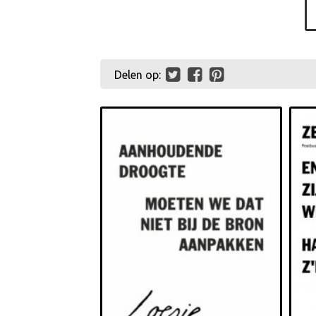
Delen op: