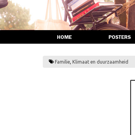
HOME
POSTERS
Familie
,
Klimaat en duurzaamheid