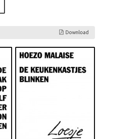
Download