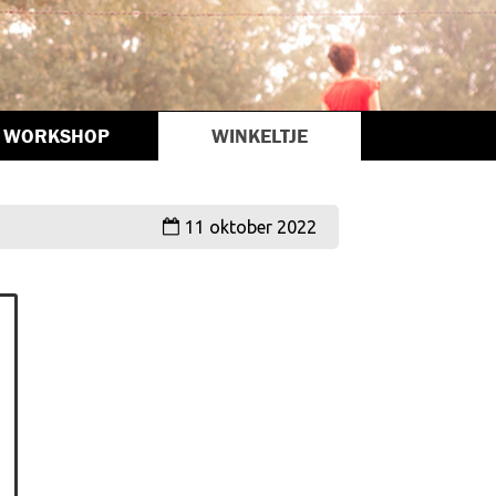
WORKSHOP
WINKELTJE
11 oktober 2022