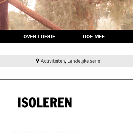
OVER LOESJE
DOE MEE
Activiteiten
,
Landelijke serie