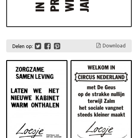
Download
Delen op: