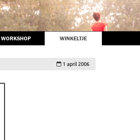
WORKSHOP
WINKELTJE
1 april 2006