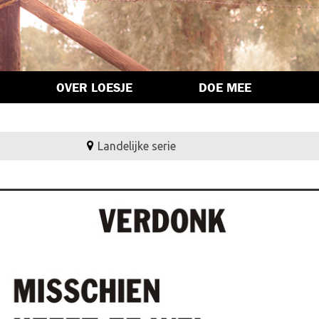
OVER LOESJE
DOE MEE
Landelijke serie