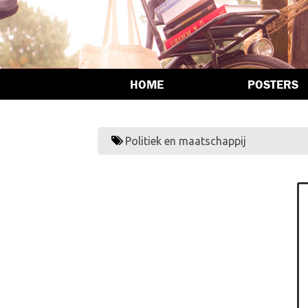
HOME
POSTERS
Politiek en maatschappij