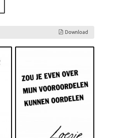
Download