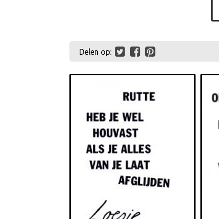
Delen op: