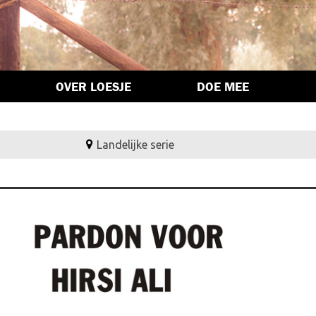
OVER LOESJE
DOE MEE
Landelijke serie