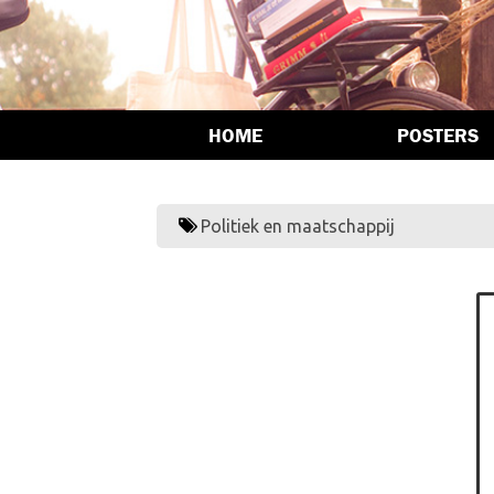
HOME
POSTERS
Politiek en maatschappij