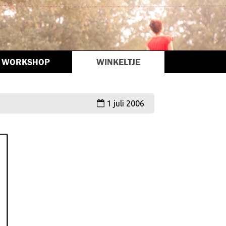
WORKSHOP
WINKELTJE
1 juli 2006