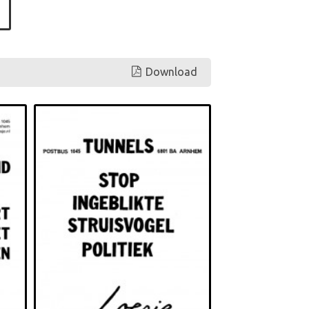
Download