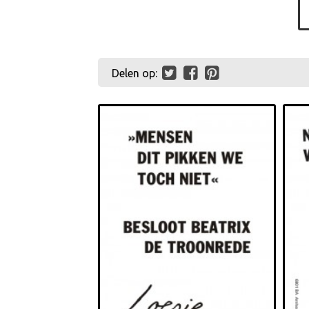
Delen op: