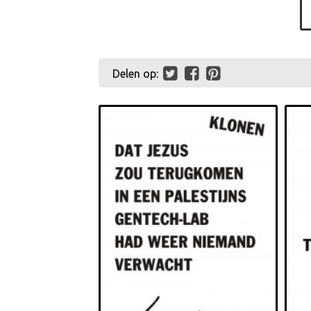
Delen op: