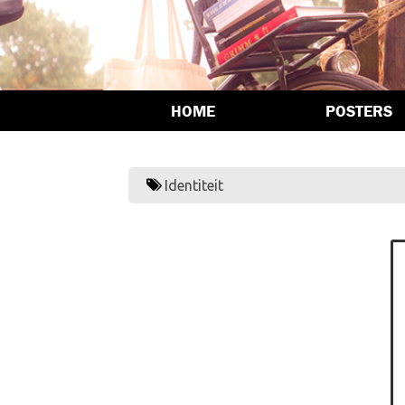
HOME
POSTERS
Identiteit