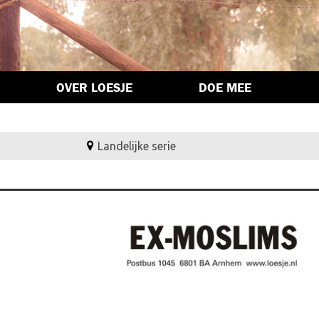
OVER LOESJE
DOE MEE
Landelijke serie