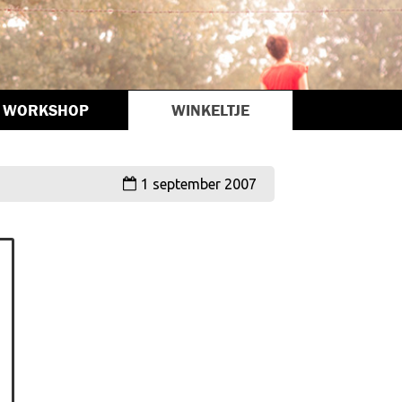
WORKSHOP
WINKELTJE
1 september 2007