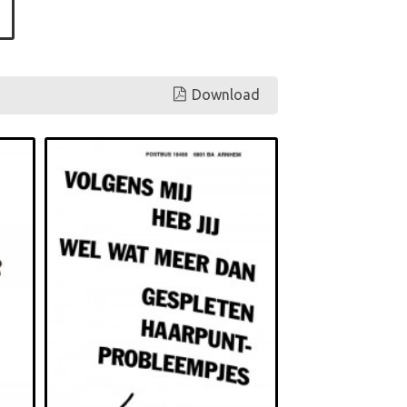
Download