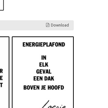
Download