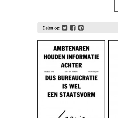
Delen op: