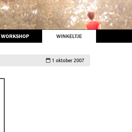
WORKSHOP
WINKELTJE
1 oktober 2007