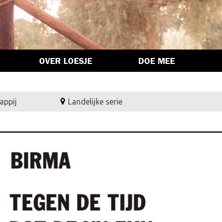
OVER LOESJE
DOE MEE
appij
Landelijke serie