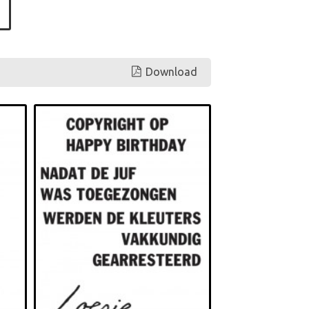
Download