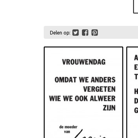
Delen op: