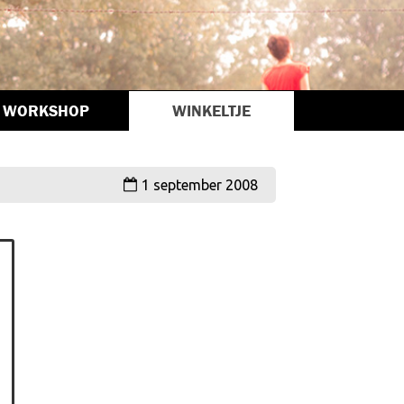
WORKSHOP
WINKELTJE
1 september 2008