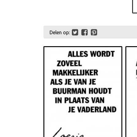
Delen op: