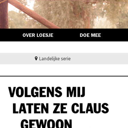
OVER LOESJE
DOE MEE
Landelijke serie