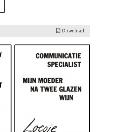
Download