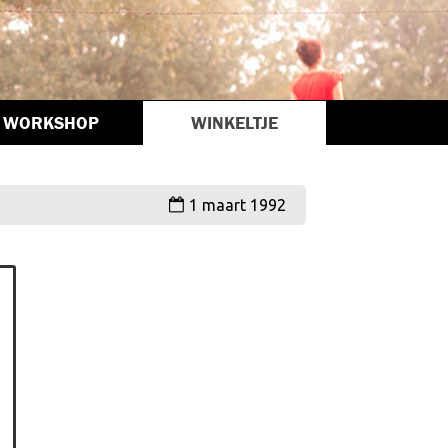
WORKSHOP
WINKELTJE
1 maart 1992