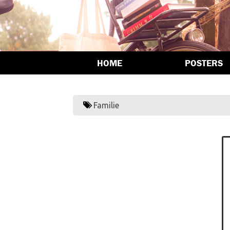
HOME
POSTERS
Familie