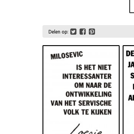
Delen op: