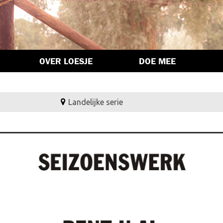
OVER LOESJE
DOE MEE
Landelijke serie