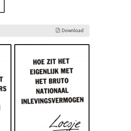
Download