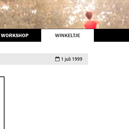
WORKSHOP
WINKELTJE
1 juli 1999