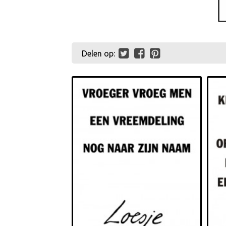
Delen op: