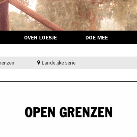
OVER LOESJE
DOE MEE
grenzen
Landelijke serie