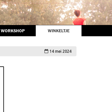
WORKSHOP
WINKELTJE
14 mei 2024