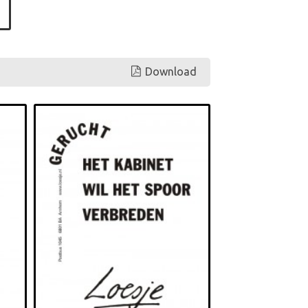
Download