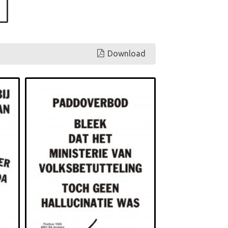
Download