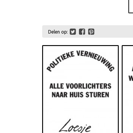
Delen op: