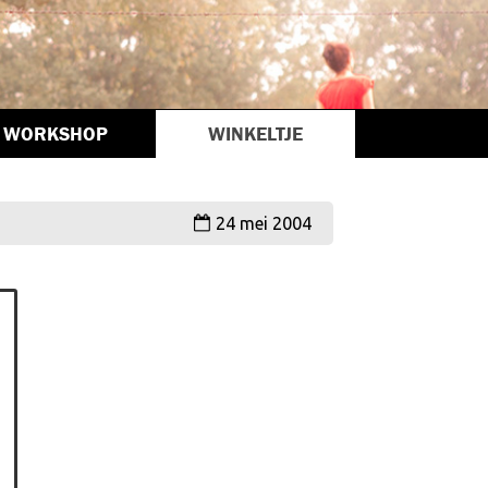
WORKSHOP
WINKELTJE
24 mei 2004