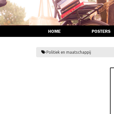
HOME
POSTERS
Politiek en maatschappij