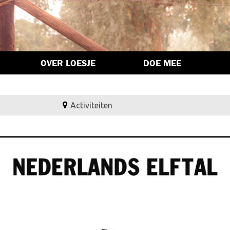
OVER LOESJE
DOE MEE
Activiteiten