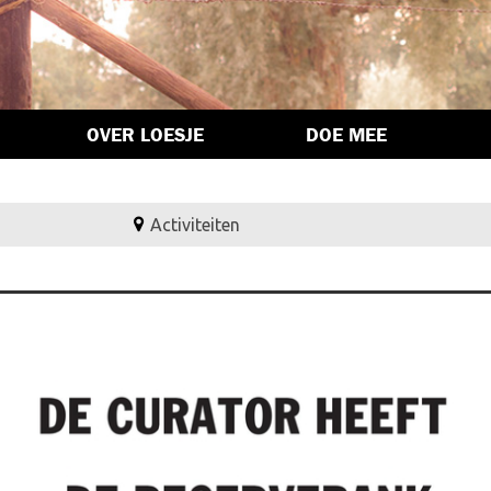
OVER LOESJE
DOE MEE
Activiteiten