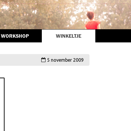
WORKSHOP
WINKELTJE
5 november 2009