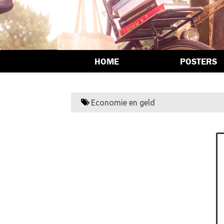
HOME
POSTERS
Economie en geld