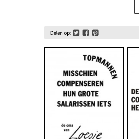
Delen op: