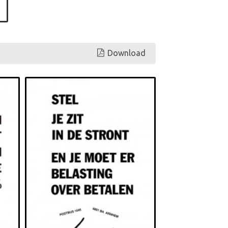
Download