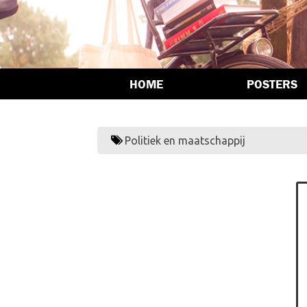
HOME
POSTERS
Politiek en maatschappij