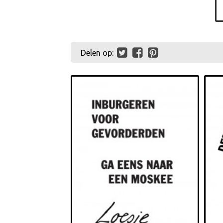
Delen op: