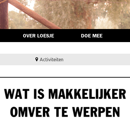
OVER LOESJE
DOE MEE
Activiteiten