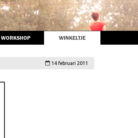
WORKSHOP
WINKELTJE
14 februari 2011