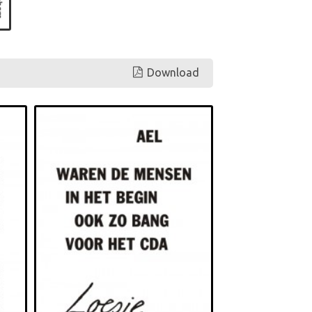
Download