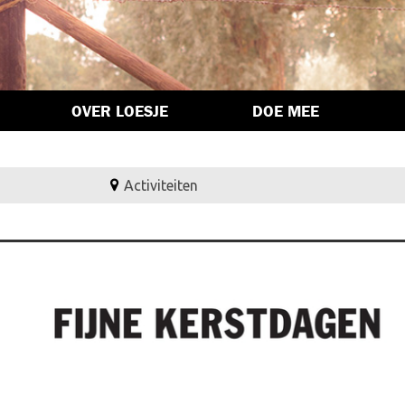
OVER LOESJE
DOE MEE
Activiteiten