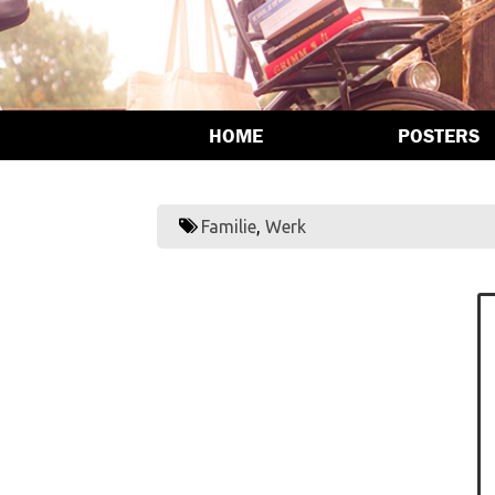
HOME
POSTERS
Familie
,
Werk