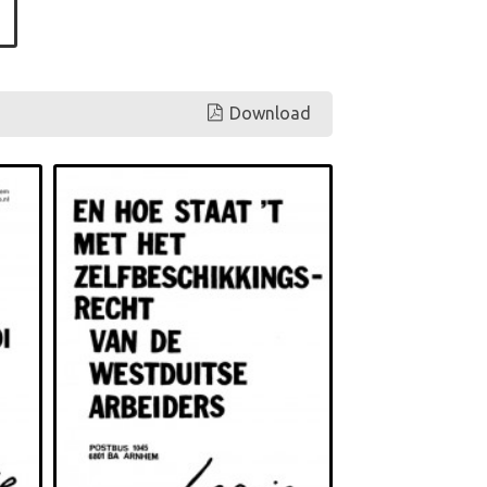
Download