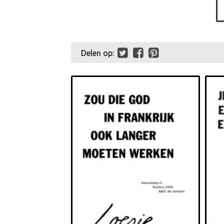
Delen op: