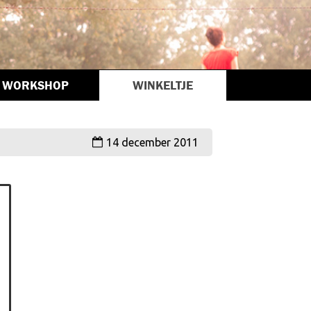
WORKSHOP
WINKELTJE
14 december 2011