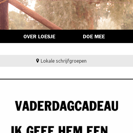
OVER LOESJE
DOE MEE
Lokale schrijfgroepen