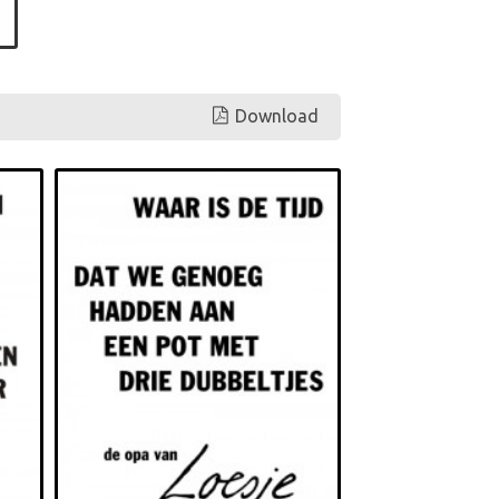
Download