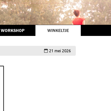
WORKSHOP
WINKELTJE
21 mei 2026