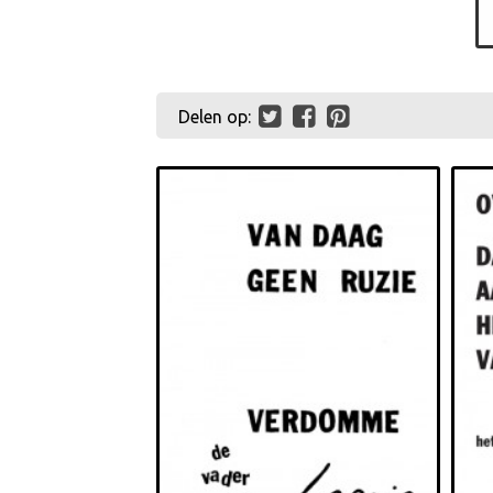
Delen op: