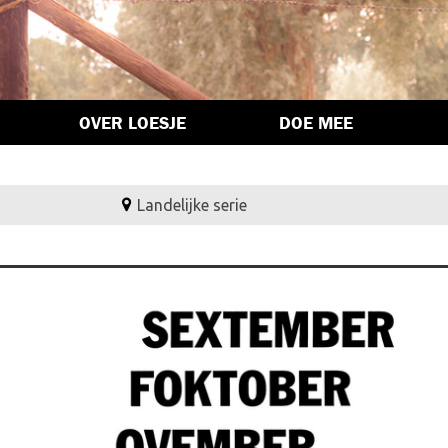
OVER LOESJE
DOE MEE
Landelijke serie