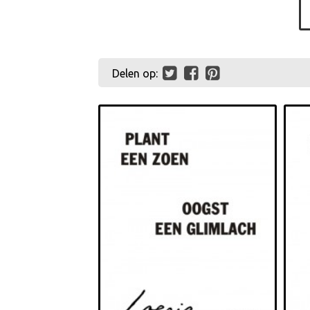
Delen op: