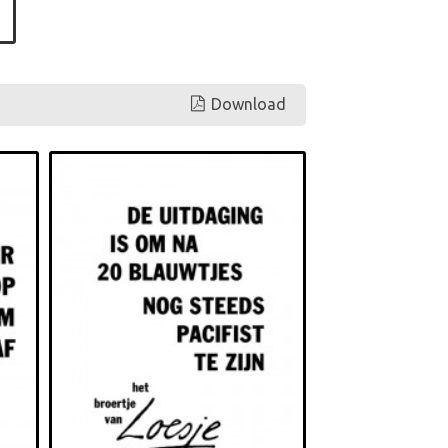
Download