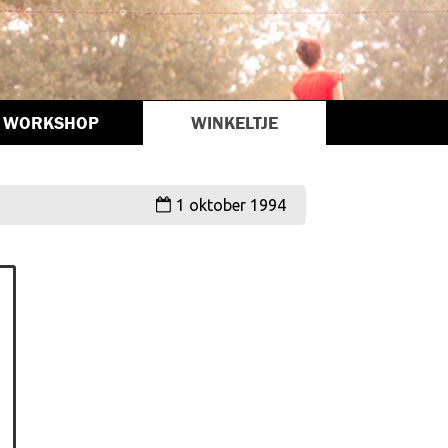
WORKSHOP
WINKELTJE
1 oktober 1994