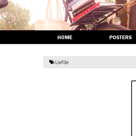
HOME
POSTERS
Liefde