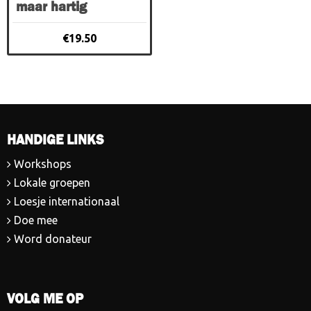
maar hartig
€
19.50
HANDIGE LINKS
Workshops
Lokale groepen
Loesje internationaal
Doe mee
Word donateur
VOLG ME OP