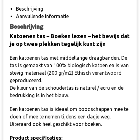
aantal
Beschrijving
Aanvullende informatie
Beschrijving
Katoenen tas – Boeken lezen – het bewijs dat
je op twee plekken tegelijk kunt zijn
Een katoenen tas met middellange draagbanden. De
tas is gemaakt van 100% biologisch katoen en is van
stevig materiaal (200 gr/m2).Ethisch verantwoord
geproduceerd.
De kleur van de schoudertas is naturel / ecru en de
bedrukking is in het blauw.
Een katoenen tas is ideaal om boodschappen mee te
doen of mee te nemen tijdens een dagje weg.
Uiteraard ook heel geschikt voor boeken.
Product specificaties: