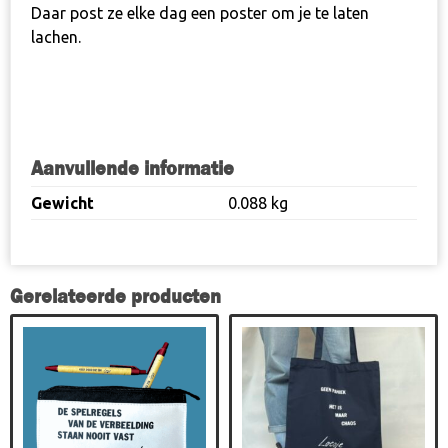
Daar post ze elke dag een poster om je te laten
lachen.
Aanvullende informatie
Gewicht
0.088 kg
Gerelateerde producten