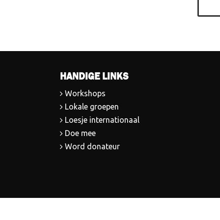
HANDIGE LINKS
Workshops
Lokale groepen
Loesje internationaal
Doe mee
Word donateur