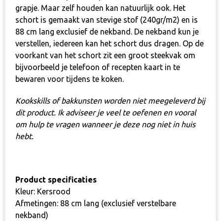
grapje. Maar zelf houden kan natuurlijk ook. Het
schort is gemaakt van stevige stof (240gr/m2) en is
88 cm lang exclusief de nekband. De nekband kun je
verstellen, iedereen kan het schort dus dragen. Op de
voorkant van het schort zit een groot steekvak om
bijvoorbeeld je telefoon of recepten kaart in te
bewaren voor tijdens te koken.
Kookskills of bakkunsten worden niet meegeleverd bij
dit product. Ik adviseer je veel te oefenen en vooral
om hulp te vragen wanneer je deze nog niet in huis
hebt.
Product specificaties
Kleur: Kersrood
Afmetingen: 88 cm lang (exclusief verstelbare
nekband)