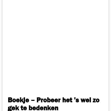
Boekje – Probeer het ’s wel zo
gek te bedenken