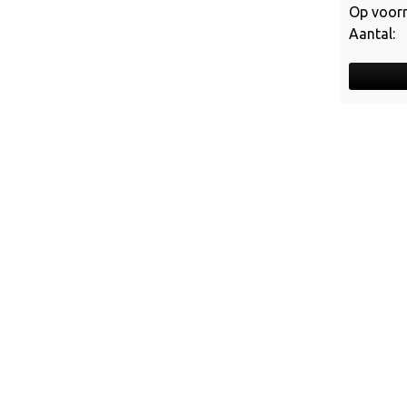
Op voorr