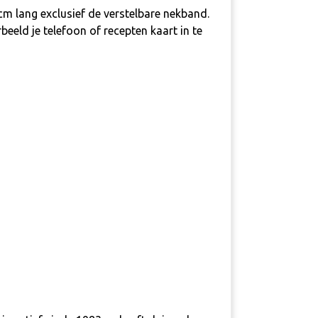
m lang exclusief de verstelbare nekband.
eeld je telefoon of recepten kaart in te