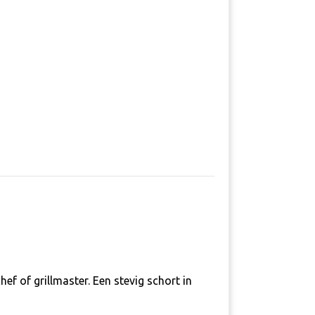
f of grillmaster. Een stevig schort in