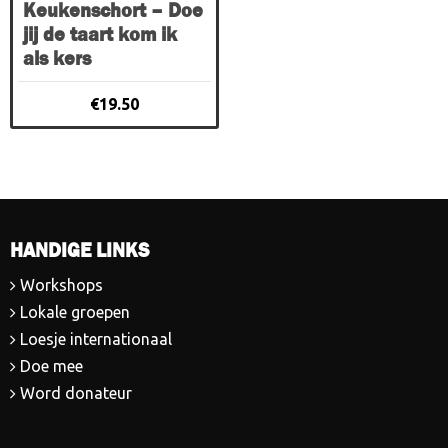
Keukenschort – Doe
jij de taart kom ik
als kers
€
19.50
HANDIGE LINKS
Workshops
Lokale groepen
Loesje internationaal
Doe mee
Word donateur