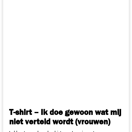
T-shirt – Ik doe gewoon wat mij
niet verteld wordt (vrouwen)