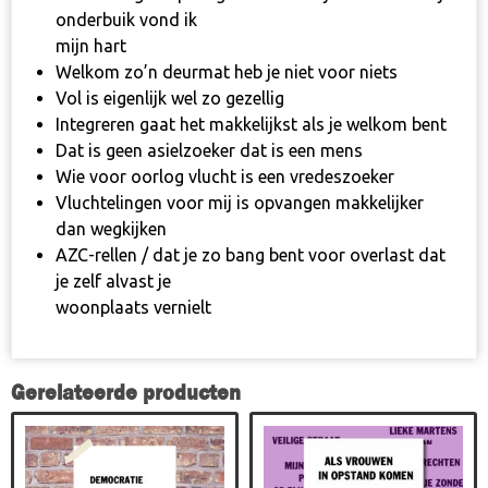
onderbuik vond ik
mijn hart
Welkom zo’n deurmat heb je niet voor niets
Vol is eigenlijk wel zo gezellig
Integreren gaat het makkelijkst als je welkom bent
Dat is geen asielzoeker dat is een mens
Wie voor oorlog vlucht is een vredeszoeker
Vluchtelingen voor mij is opvangen makkelijker
dan wegkijken
AZC-rellen / dat je zo bang bent voor overlast dat
je zelf alvast je
woonplaats vernielt
Gerelateerde producten