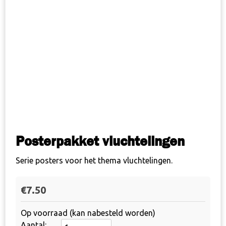
Posterpakket vluchtelingen
Serie posters voor het thema vluchtelingen.
€
7.50
Op voorraad (kan nabesteld worden)
Posterpakket