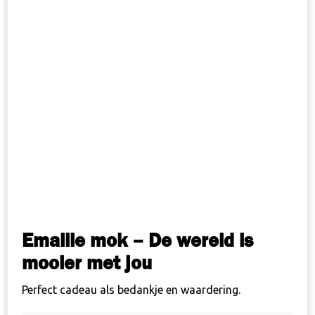
Emaille mok – De wereld is
mooier met jou
Perfect cadeau als bedankje en waardering.