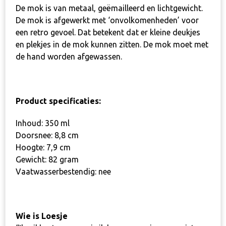
De mok is van metaal, geëmailleerd en lichtgewicht.
De mok is afgewerkt met ‘onvolkomenheden’ voor
een retro gevoel. Dat betekent dat er kleine deukjes
en plekjes in de mok kunnen zitten. De mok moet met
de hand worden afgewassen.
Product specificaties:
Inhoud: 350 ml
Doorsnee: 8,8 cm
Hoogte: 7,9 cm
Gewicht: 82 gram
Vaatwasserbestendig: nee
Wie is Loesje